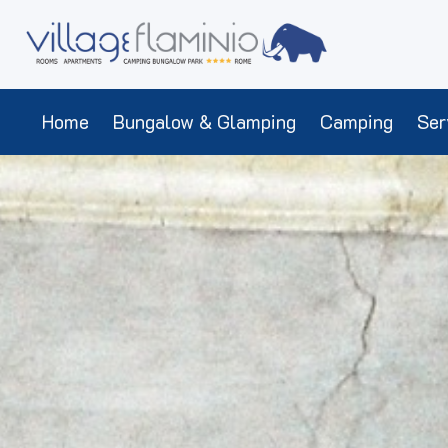
Home
Bungalow & Glamping
Camping
Ser