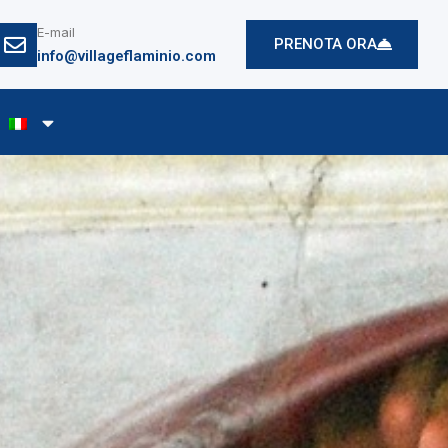
E-mail
PRENOTA ORA
info@villageflaminio.com