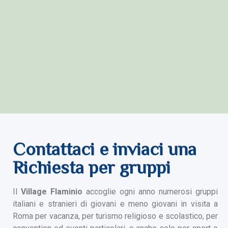
Contattaci e inviaci una
Richiesta per gruppi
Il
Village Flaminio
accoglie ogni anno numerosi gruppi
italiani e stranieri di giovani e meno giovani in visita a
Roma per vacanza, per turismo religioso e scolastico, per