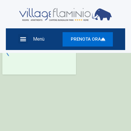
Menù
PRENOTA ORA