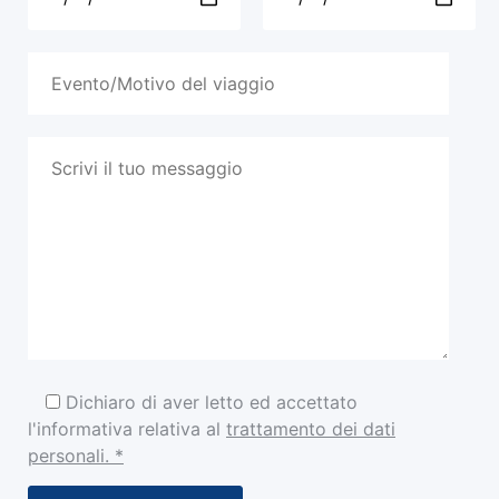
Dichiaro di aver letto ed accettato
l'informativa relativa al
trattamento dei dati
personali. *