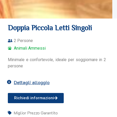
Doppia Piccola Letti Singoli
2 Persone
Animali Ammessi
Minimale e confortevole, ideale per soggiornare in 2
persone
Dettagli alloggio
Richiedi informazioni
Miglior Prezzo Garantito