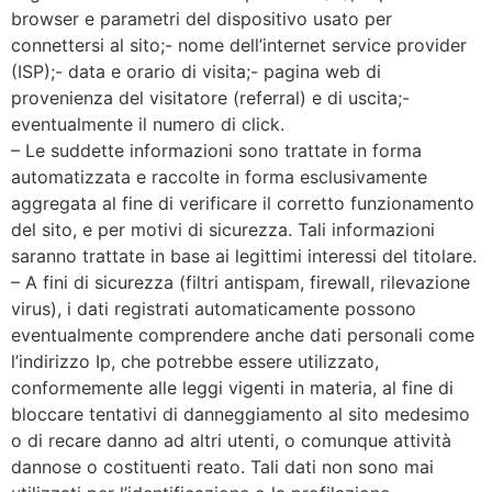
browser e parametri del dispositivo usato per
connettersi al sito;- nome dell’internet service provider
(ISP);- data e orario di visita;- pagina web di
provenienza del visitatore (referral) e di uscita;-
eventualmente il numero di click.
– Le suddette informazioni sono trattate in forma
automatizzata e raccolte in forma esclusivamente
aggregata al fine di verificare il corretto funzionamento
del sito, e per motivi di sicurezza. Tali informazioni
saranno trattate in base ai legittimi interessi del titolare.
– A fini di sicurezza (filtri antispam, firewall, rilevazione
virus), i dati registrati automaticamente possono
eventualmente comprendere anche dati personali come
l’indirizzo Ip, che potrebbe essere utilizzato,
conformemente alle leggi vigenti in materia, al fine di
bloccare tentativi di danneggiamento al sito medesimo
o di recare danno ad altri utenti, o comunque attività
dannose o costituenti reato. Tali dati non sono mai