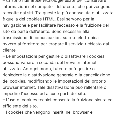
– Ci sono numerose tecnologie usate per conservare
informazioni nel computer dell’utente, che poi vengono
raccolte dai siti. Tra queste la più conosciuta e utilizzata
è quella dei cookies HTML. Essi servono per la
navigazione e per facilitare l’accesso e la fruizione del
sito da parte dell’utente. Sono necessari alla
trasmissione di comunicazioni su rete elettronica
ovvero al fornitore per erogare il servizio richiesto dal
cliente.
– Le impostazioni per gestire o disattivare i cookies
possono variare a seconda del browser internet
utilizzato. Ad ogni modo, l’utente può gestire o
richiedere la disattivazione generale o la cancellazione
dei cookies, modificando le impostazioni del proprio
browser internet. Tale disattivazione può rallentare o
impedire l’accesso ad alcune parti del sito.
– L’uso di cookies tecnici consente la fruizione sicura ed
efficiente del sito.
– I cookies che vengono inseriti nel browser e