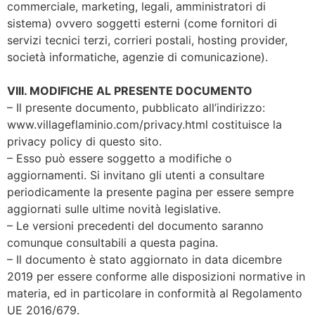
commerciale, marketing, legali, amministratori di
sistema) ovvero soggetti esterni (come fornitori di
servizi tecnici terzi, corrieri postali, hosting provider,
società informatiche, agenzie di comunicazione).
VIII. MODIFICHE AL PRESENTE DOCUMENTO
– Il presente documento, pubblicato all’indirizzo:
www.villageflaminio.com/privacy.html costituisce la
privacy policy di questo sito.
– Esso può essere soggetto a modifiche o
aggiornamenti. Si invitano gli utenti a consultare
periodicamente la presente pagina per essere sempre
aggiornati sulle ultime novità legislative.
– Le versioni precedenti del documento saranno
comunque consultabili a questa pagina.
– Il documento è stato aggiornato in data dicembre
2019 per essere conforme alle disposizioni normative in
materia, ed in particolare in conformità al Regolamento
UE 2016/679.