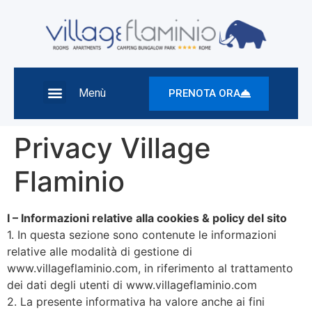
Menù
PRENOTA ORA
Privacy Village
Flaminio
I – Informazioni relative alla cookies & policy del sito
1. In questa sezione sono contenute le informazioni
relative alle modalità di gestione di
www.villageflaminio.com, in riferimento al trattamento
dei dati degli utenti di www.villageflaminio.com
2. La presente informativa ha valore anche ai fini