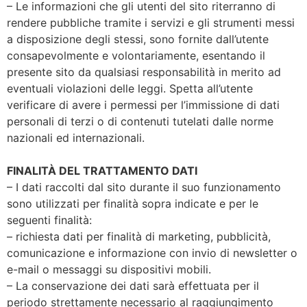
– Le informazioni che gli utenti del sito riterranno di
rendere pubbliche tramite i servizi e gli strumenti messi
a disposizione degli stessi, sono fornite dall’utente
consapevolmente e volontariamente, esentando il
presente sito da qualsiasi responsabilità in merito ad
eventuali violazioni delle leggi. Spetta all’utente
verificare di avere i permessi per l’immissione di dati
personali di terzi o di contenuti tutelati dalle norme
nazionali ed internazionali.
FINALITÀ DEL TRATTAMENTO DATI
– I dati raccolti dal sito durante il suo funzionamento
sono utilizzati per finalità sopra indicate e per le
seguenti finalità:
– richiesta dati per finalità di marketing, pubblicità,
comunicazione e informazione con invio di newsletter o
e-mail o messaggi su dispositivi mobili.
– La conservazione dei dati sarà effettuata per il
periodo strettamente necessario al raggiungimento