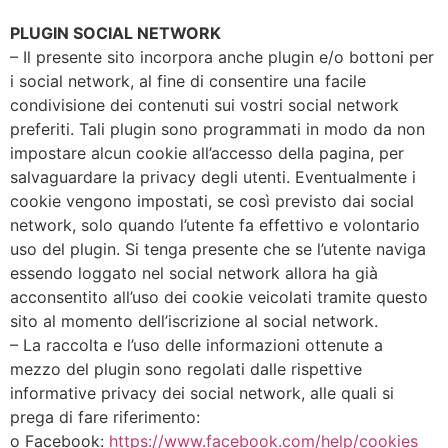
PLUGIN SOCIAL NETWORK
– Il presente sito incorpora anche plugin e/o bottoni per
i social network, al fine di consentire una facile
condivisione dei contenuti sui vostri social network
preferiti. Tali plugin sono programmati in modo da non
impostare alcun cookie all’accesso della pagina, per
salvaguardare la privacy degli utenti. Eventualmente i
cookie vengono impostati, se così previsto dai social
network, solo quando l’utente fa effettivo e volontario
uso del plugin. Si tenga presente che se l’utente naviga
essendo loggato nel social network allora ha già
acconsentito all’uso dei cookie veicolati tramite questo
sito al momento dell’iscrizione al social network.
– La raccolta e l’uso delle informazioni ottenute a
mezzo del plugin sono regolati dalle rispettive
informative privacy dei social network, alle quali si
prega di fare riferimento:
o Facebook:
https://www.facebook.com/help/cookies