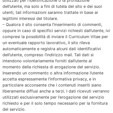
utilizzati per l’identificazione o la profilazione
dell’utente, ma solo a fini di tutela del sito e dei suoi
utenti, tali informazioni saranno trattate in base ai
legittimi interessi del titolare.
– Qualora il sito consenta l’inserimento di commenti,
oppure in caso di specifici servizi richiesti dall’utente, ivi
compresi la possibilità di inviare il Curriculum Vitae per
un eventuale rapporto lavorativo, il sito rileva
automaticamente e registra alcuni dati identificativi
dell’utente, compreso l’indirizzo mail. Tali dati si
intendono volontariamente forniti dall’utente al
momento della richiesta di erogazione del servizio.
Inserendo un commento o altra informazione l’utente
accetta espressamente l’informativa privacy, e in
particolare acconsente che i contenuti inseriti siano
liberamente diffusi anche a terzi. I dati ricevuti verranno
utilizzati esclusivamente per l’erogazione del servizio
richiesto e per il solo tempo necessario per la fornitura
del servizio.