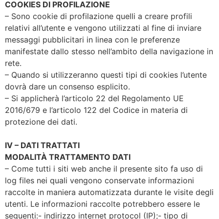
COOKIES DI PROFILAZIONE
– Sono cookie di profilazione quelli a creare profili
relativi all’utente e vengono utilizzati al fine di inviare
messaggi pubblicitari in linea con le preferenze
manifestate dallo stesso nell’ambito della navigazione in
rete.
– Quando si utilizzeranno questi tipi di cookies l’utente
dovrà dare un consenso esplicito.
– Si applicherà l’articolo 22 del Regolamento UE
2016/679 e l’articolo 122 del Codice in materia di
protezione dei dati.
IV – DATI TRATTATI
MODALITÀ TRATTAMENTO DATI
– Come tutti i siti web anche il presente sito fa uso di
log files nei quali vengono conservate informazioni
raccolte in maniera automatizzata durante le visite degli
utenti. Le informazioni raccolte potrebbero essere le
seguenti:- indirizzo internet protocol (IP);- tipo di