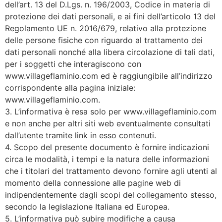
dell’art. 13 del D.Lgs. n. 196/2003, Codice in materia di
protezione dei dati personali, e ai fini dell’articolo 13 del
Regolamento UE n. 2016/679, relativo alla protezione
delle persone fisiche con riguardo al trattamento dei
dati personali nonché alla libera circolazione di tali dati,
per i soggetti che interagiscono con
www.villageflaminio.com ed è raggiungibile all’indirizzo
corrispondente alla pagina iniziale:
www.villageflaminio.com.
3. L’informativa è resa solo per www.villageflaminio.com
e non anche per altri siti web eventualmente consultati
dall’utente tramite link in esso contenuti.
4. Scopo del presente documento è fornire indicazioni
circa le modalità, i tempi e la natura delle informazioni
che i titolari del trattamento devono fornire agli utenti al
momento della connessione alle pagine web di
indipendentemente dagli scopi del collegamento stesso,
secondo la legislazione Italiana ed Europea.
5. L’informativa può subire modifiche a causa