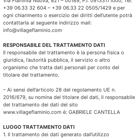
Via Flaminia Nuova, 821 – 00189, P.I. 09133171000, Tel.
+39 06.33 32 604 – +39 06.33 22 0505/1429 e per
ogni chiarimento o esercizio dei diritti dell’utente potrà
contattarla al seguente indirizzo mail:
info@villageflaminio.com
RESPONSABILE DEL TRATTAMENTO DATI
Il responsabile del trattamento è la persona fisica o
giuridica, l’autorità pubblica, il servizio o altro
organismo che tratta dati personali per conto del
titolare del trattamento.
– Ai sensi dell’articolo 28 del regolamento UE n.
2016/679, su nomina del titolare del dati, il responsabile
del trattamento dei dati del sito
www.villageflaminio.com è: GABRIELE CANTELLA
LUOGO TRATTAMENTO DATI
1. Il trattamento dei dati generato dall’utilizzo