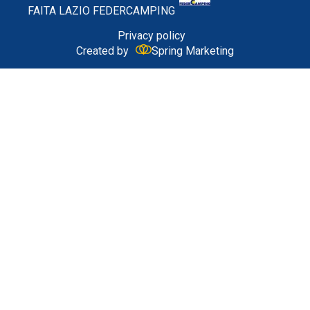
FAITA LAZIO FEDERCAMPING
Privacy policy
Created by
Spring Marketing