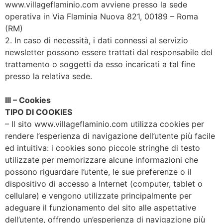
www.villageflaminio.com avviene presso la sede
operativa in Via Flaminia Nuova 821, 00189 – Roma
(RM)
2. In caso di necessità, i dati connessi al servizio
newsletter possono essere trattati dal responsabile del
trattamento o soggetti da esso incaricati a tal fine
presso la relativa sede.
III – Cookies
TIPO DI COOKIES
– Il sito www.villageflaminio.com utilizza cookies per
rendere l’esperienza di navigazione dell’utente più facile
ed intuitiva: i cookies sono piccole stringhe di testo
utilizzate per memorizzare alcune informazioni che
possono riguardare l’utente, le sue preferenze o il
dispositivo di accesso a Internet (computer, tablet o
cellulare) e vengono utilizzate principalmente per
adeguare il funzionamento del sito alle aspettative
dell’utente, offrendo un’esperienza di navigazione più