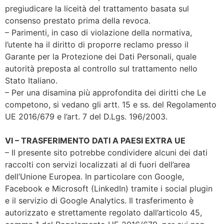
pregiudicare la liceità del trattamento basata sul
consenso prestato prima della revoca.
– Parimenti, in caso di violazione della normativa,
l’utente ha il diritto di proporre reclamo presso il
Garante per la Protezione dei Dati Personali, quale
autorità preposta al controllo sul trattamento nello
Stato Italiano.
– Per una disamina più approfondita dei diritti che Le
competono, si vedano gli artt. 15 e ss. del Regolamento
UE 2016/679 e l’art. 7 del D.Lgs. 196/2003.
VI – TRASFERIMENTO DATI A PAESI EXTRA UE
– Il presente sito potrebbe condividere alcuni dei dati
raccolti con servizi localizzati al di fuori dell’area
dell’Unione Europea. In particolare con Google,
Facebook e Microsoft (LinkedIn) tramite i social plugin
e il servizio di Google Analytics. Il trasferimento è
autorizzato e strettamente regolato dall’articolo 45,