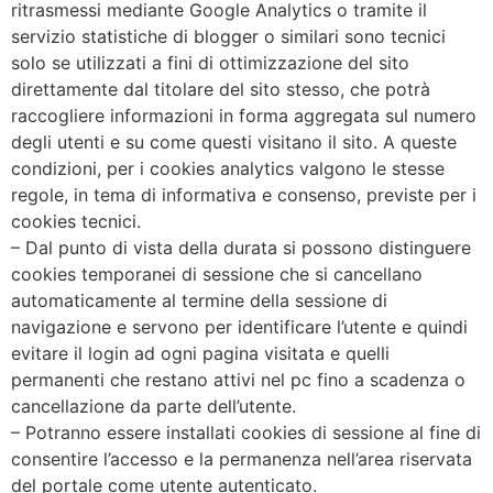
ritrasmessi mediante Google Analytics o tramite il
servizio statistiche di blogger o similari sono tecnici
solo se utilizzati a fini di ottimizzazione del sito
direttamente dal titolare del sito stesso, che potrà
raccogliere informazioni in forma aggregata sul numero
degli utenti e su come questi visitano il sito. A queste
condizioni, per i cookies analytics valgono le stesse
regole, in tema di informativa e consenso, previste per i
cookies tecnici.
– Dal punto di vista della durata si possono distinguere
cookies temporanei di sessione che si cancellano
automaticamente al termine della sessione di
navigazione e servono per identificare l’utente e quindi
evitare il login ad ogni pagina visitata e quelli
permanenti che restano attivi nel pc fino a scadenza o
cancellazione da parte dell’utente.
– Potranno essere installati cookies di sessione al fine di
consentire l’accesso e la permanenza nell’area riservata
del portale come utente autenticato.