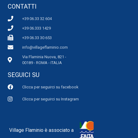
CONTATTI
+39 06.33 32 604
+39 06.333 1429
+39 06.33 30 653
info@villageflaminio.com
Via Flaminia Nuova, 821 -
00189 - ROMA - ITALIA
SEGUICI SU
Clicca per seguirci su facebook
Clicca per seguirci su Instagram
Village Flaminio è associato a