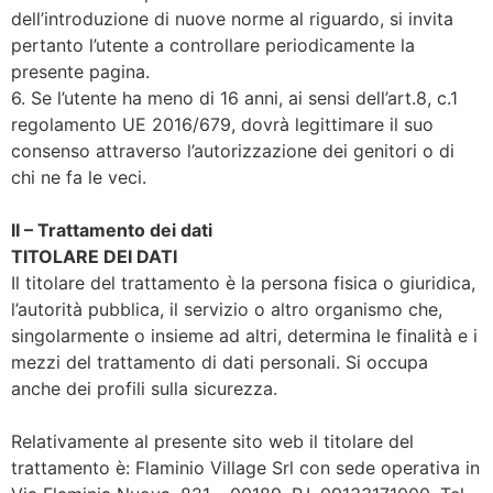
dell’introduzione di nuove norme al riguardo, si invita
pertanto l’utente a controllare periodicamente la
presente pagina.
6. Se l’utente ha meno di 16 anni, ai sensi dell’art.8, c.1
regolamento UE 2016/679, dovrà legittimare il suo
consenso attraverso l’autorizzazione dei genitori o di
chi ne fa le veci.
II – Trattamento dei dati
TITOLARE DEI DATI
Il titolare del trattamento è la persona fisica o giuridica,
l’autorità pubblica, il servizio o altro organismo che,
singolarmente o insieme ad altri, determina le finalità e i
mezzi del trattamento di dati personali. Si occupa
anche dei profili sulla sicurezza.
Relativamente al presente sito web il titolare del
trattamento è: Flaminio Village Srl con sede operativa in