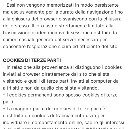
– Essi non vengono memorizzati in modo persistente
ma esclusivamente per la durata della navigazione fino
alla chiusura del browser e svaniscono con la chiusura
dello stesso. Il loro uso è strettamente limitato alla
trasmissione di identificativi di sessione costituiti da
numeri casuali generati dal server necessari per
consentire l’esplorazione sicura ed efficiente del sito.
COOKIES DI TERZE PARTI
– In relazione alla provenienza si distinguono i cookies
inviati al browser direttamente dal sito che si sta
visitando e quelli di terze parti inviati al computer da
altri siti e non da quello che si sta visitando.
– I cookies permanenti sono spesso cookies di terze
parti.
– La maggior parte dei cookies di terze parti è
costituita da cookies di tracciamento usati per
individuare il comportamento online, capire gli interessi