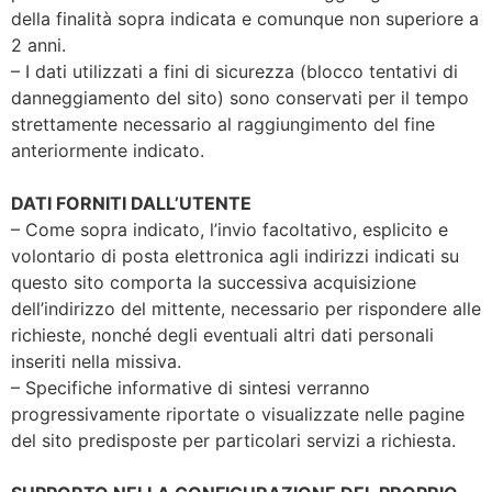
della finalità sopra indicata e comunque non superiore a
2 anni.
– I dati utilizzati a fini di sicurezza (blocco tentativi di
danneggiamento del sito) sono conservati per il tempo
strettamente necessario al raggiungimento del fine
anteriormente indicato.
DATI FORNITI DALL’UTENTE
– Come sopra indicato, l’invio facoltativo, esplicito e
volontario di posta elettronica agli indirizzi indicati su
questo sito comporta la successiva acquisizione
dell’indirizzo del mittente, necessario per rispondere alle
richieste, nonché degli eventuali altri dati personali
inseriti nella missiva.
– Specifiche informative di sintesi verranno
progressivamente riportate o visualizzate nelle pagine
del sito predisposte per particolari servizi a richiesta.