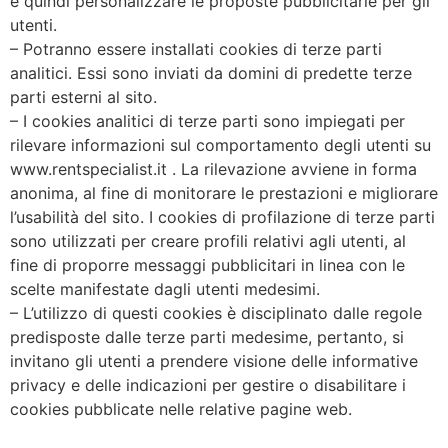
e quindi personalizzare le proposte pubblicitarie per gli
utenti.
– Potranno essere installati cookies di terze parti
analitici. Essi sono inviati da domini di predette terze
parti esterni al sito.
– I cookies analitici di terze parti sono impiegati per
rilevare informazioni sul comportamento degli utenti su
www.rentspecialist.it . La rilevazione avviene in forma
anonima, al fine di monitorare le prestazioni e migliorare
l’usabilità del sito. I cookies di profilazione di terze parti
sono utilizzati per creare profili relativi agli utenti, al
fine di proporre messaggi pubblicitari in linea con le
scelte manifestate dagli utenti medesimi.
– L’utilizzo di questi cookies è disciplinato dalle regole
predisposte dalle terze parti medesime, pertanto, si
invitano gli utenti a prendere visione delle informative
privacy e delle indicazioni per gestire o disabilitare i
cookies pubblicate nelle relative pagine web.