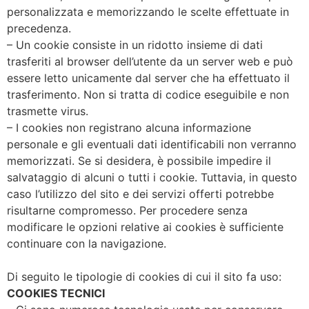
personalizzata e memorizzando le scelte effettuate in
precedenza.
– Un cookie consiste in un ridotto insieme di dati
trasferiti al browser dell’utente da un server web e può
essere letto unicamente dal server che ha effettuato il
trasferimento. Non si tratta di codice eseguibile e non
trasmette virus.
– I cookies non registrano alcuna informazione
personale e gli eventuali dati identificabili non verranno
memorizzati. Se si desidera, è possibile impedire il
salvataggio di alcuni o tutti i cookie. Tuttavia, in questo
caso l’utilizzo del sito e dei servizi offerti potrebbe
risultarne compromesso. Per procedere senza
modificare le opzioni relative ai cookies è sufficiente
continuare con la navigazione.
Di seguito le tipologie di cookies di cui il sito fa uso:
COOKIES TECNICI